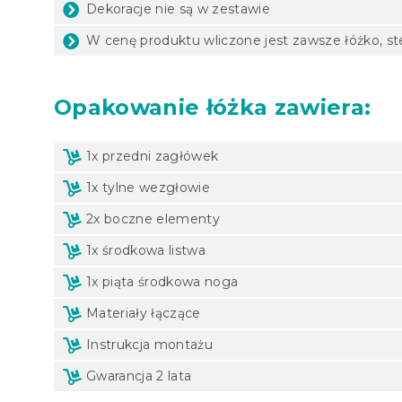
Dekoracje nie są w zestawie
W cenę produktu wliczone jest zawsze łóżko, ste
Opakowanie
łóżka zawiera:
1x przedni zagłówek
1x tylne wezgłowie
2x boczne elementy
1x środkowa listwa
1x piąta środkowa noga
Materiały łączące
Instrukcja montażu
Gwarancja 2 lata