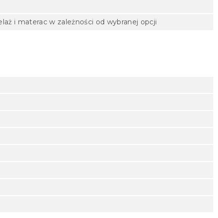
laż i materac w zależności od wybranej opcji