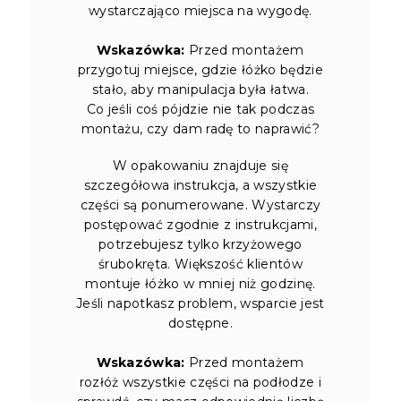
wystarczająco miejsca na wygodę.
Wskazówka:
Przed montażem
przygotuj miejsce, gdzie łóżko będzie
stało, aby manipulacja była łatwa.
Co jeśli coś pójdzie nie tak podczas
montażu, czy dam radę to naprawić?
W opakowaniu znajduje się
szczegółowa instrukcja, a wszystkie
części są ponumerowane. Wystarczy
postępować zgodnie z instrukcjami,
potrzebujesz tylko krzyżowego
śrubokręta. Większość klientów
montuje łóżko w mniej niż godzinę.
Jeśli napotkasz problem, wsparcie jest
dostępne.
Wskazówka:
Przed montażem
rozłóż wszystkie części na podłodze i