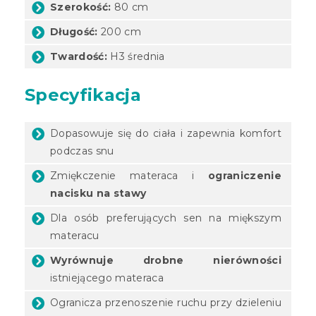
Szerokość:
80 cm
Długość:
200 cm
Twardość:
H3 średnia
Specyfikacja
Dopasowuje się do ciała i zapewnia komfort
podczas snu
Zmiękczenie materaca i
ograniczenie
nacisku na stawy
Dla osób preferujących sen na miększym
materacu
Wyrównuje drobne nierówności
istniejącego materaca
Ogranicza przenoszenie ruchu przy dzieleniu