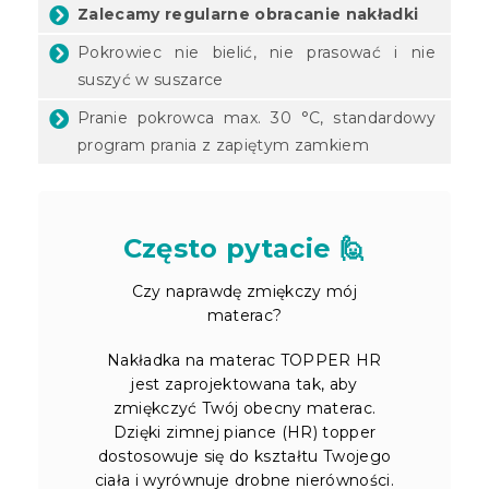
Zalecamy regularne obracanie nakładki
Pokrowiec nie bielić, nie prasować i nie
suszyć w suszarce
Pranie pokrowca max. 30 °C, standardowy
program prania z zapiętym zamkiem
Często pytacie 🙋
Czy naprawdę zmiękczy mój
materac?
Nakładka na materac TOPPER HR
jest zaprojektowana tak, aby
zmiękczyć Twój obecny materac.
Dzięki zimnej piance (HR) topper
dostosowuje się do kształtu Twojego
ciała i wyrównuje drobne nierówności.