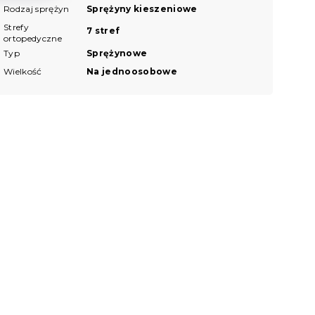
Rodzaj sprężyn
Sprężyny kieszeniowe
Strefy
7 stref
ortopedyczne
Typ
Sprężynowe
Wielkość
Na jednoosobowe