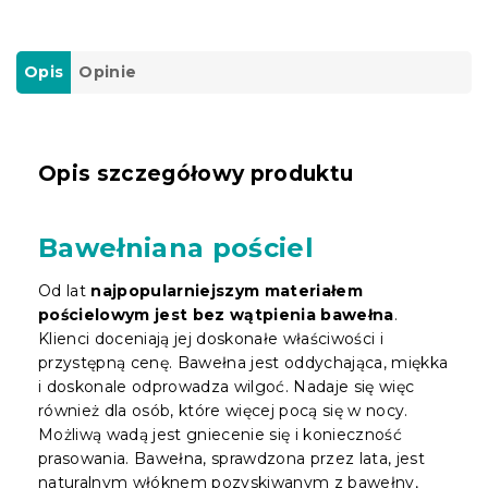
Opis
Opinie
Opis szczegółowy produktu
Bawełniana pościel
Od lat
najpopularniejszym materiałem
pościelowym jest bez wątpienia bawełna
.
Klienci doceniają jej doskonałe właściwości i
przystępną cenę. Bawełna jest oddychająca, miękka
i doskonale odprowadza wilgoć. Nadaje się więc
również dla osób, które więcej pocą się w nocy.
Możliwą wadą jest gniecenie się i konieczność
prasowania. Bawełna, sprawdzona przez lata, jest
naturalnym włóknem pozyskiwanym z bawełny,