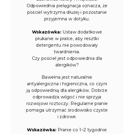
Odpowiednia pielęgnacja oznacza, że
pościel wytrzyma dłużej i pozostanie
przyjemna w dotyku.
Wskazówka:
Ustaw dodatkowe
płukanie w pralce, aby resztki
detergentu nie powodowały
twardnienia.
Czy pościel jest odpowiednia dla
alergików?
Bawełna jest naturalnie
antyalergiczna i higieniczna, co czyni
ją odpowiednią dla alergików. Dobrze
odprowadza wilgoć i nie sprzyja
rozwojowi roztoczy. Regularne pranie
pomaga utrzymać środowisko czyste
i zdrowe.
Wskazówka:
Pranie co 1–2 tygodnie