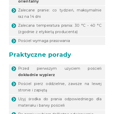
orientalny
Zalecane pranie: co tydzień, maksymalnie
raz na 14 dni
Zalecana temperatura prania: 30 °C - 40 °C
(zgodnie z etykietą producenta)
Pościel wymaga prasowania
Praktyczne porady
Przed pierwszym użyciem pościeli
dokładnie wypierz
Pościel pierz oddzielnie, zawsze na lewej
stronie i zapiętą
Użyj środka do prania odpowiedniego dla
materiału i barwy pościeli