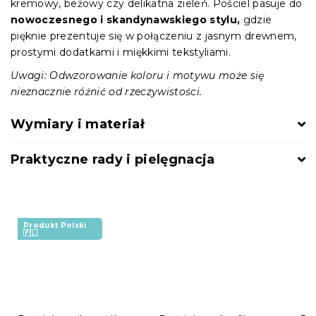
kremowy, beżowy czy delikatna zieleń. Pościel pasuje do
nowoczesnego i skandynawskiego stylu,
gdzie
pięknie prezentuje się w połączeniu z jasnym drewnem,
prostymi dodatkami i miękkimi tekstyliami.
Uwagi: Odwzorowanie koloru i motywu może się
nieznacznie różnić od rzeczywistości.
Wymiary i materiał
Praktyczne rady i pielęgnacja
Produkt Polski
🇵🇱