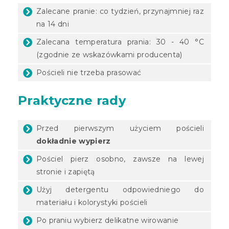
Zalecane pranie: co tydzień, przynajmniej raz
na 14 dni
Zalecana temperatura prania: 30 - 40 °C
(zgodnie ze wskazówkami producenta)
Pościeli nie trzeba prasować
Praktyczne rady
Przed pierwszym użyciem pościeli
dokładnie wypierz
Pościel pierz osobno, zawsze na lewej
stronie i zapiętą
Użyj detergentu odpowiedniego do
materiału i kolorystyki pościeli
Po praniu wybierz delikatne wirowanie