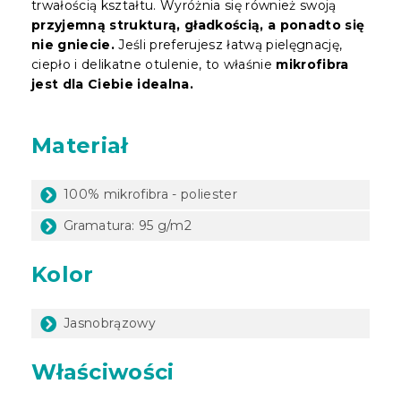
trwałością kształtu. Wyróżnia się również swoją
przyjemną strukturą, gładkością, a ponadto się
nie gniecie.
Jeśli preferujesz łatwą pielęgnację,
ciepło i delikatne otulenie, to właśnie
mikrofibra
jest dla Ciebie idealna.
Materiał
100% mikrofibra - poliester
Gramatura: 95 g/m2
Kolor
Jasnobrązowy
Właściwości