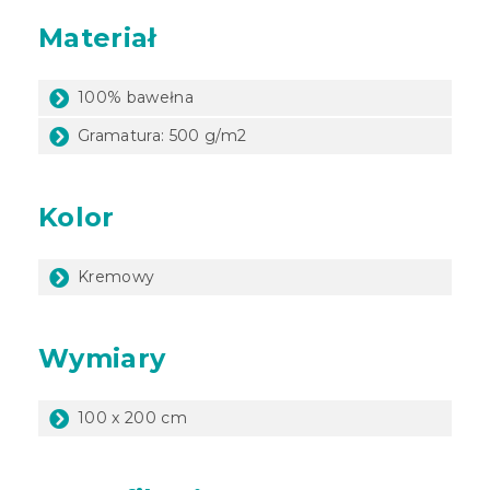
Materiał
100% bawełna
Gramatura: 500 g/m2
Kolor
Kremowy
Wymiary
100 x 200 cm