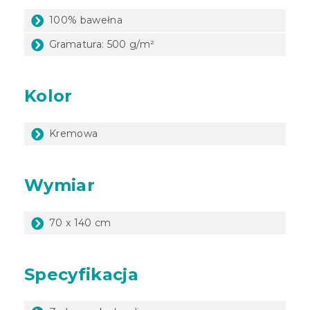
100% bawełna
Gramatura: 500 g/m²
Kolor
Kremowa
Wymiar
70 x 140 cm
Specyfikacja