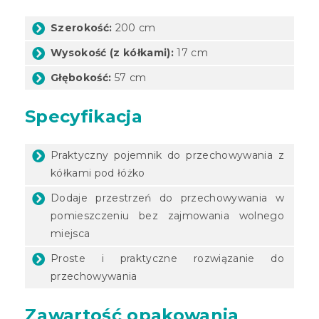
Szerokość:
200 cm
Wysokość (z kółkami):
17 cm
Głębokość:
57 cm
Specyfikacja
Praktyczny pojemnik do przechowywania z
kółkami pod łóżko
Dodaje przestrzeń do przechowywania w
pomieszczeniu bez zajmowania wolnego
miejsca
Proste i praktyczne rozwiązanie do
przechowywania
Zawartość opakowania