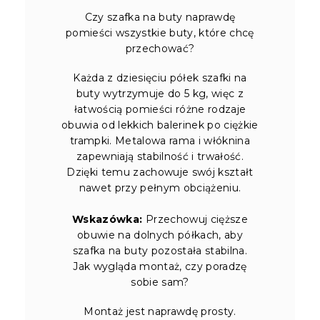
Czy szafka na buty naprawdę
pomieści wszystkie buty, które chcę
przechować?
Każda z dziesięciu półek szafki na
buty wytrzymuje do 5 kg, więc z
łatwością pomieści różne rodzaje
obuwia od lekkich balerinek po ciężkie
trampki. Metalowa rama i włóknina
zapewniają stabilność i trwałość.
Dzięki temu zachowuje swój kształt
nawet przy pełnym obciążeniu.
Wskazówka:
Przechowuj cięższe
obuwie na dolnych półkach, aby
szafka na buty pozostała stabilna.
Jak wygląda montaż, czy poradzę
sobie sam?
Montaż jest naprawdę prosty.