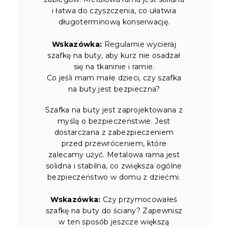
i łatwa do czyszczenia, co ułatwia
długoterminową konserwację.
Wskazówka:
Regularnie wycieraj
szafkę na buty, aby kurz nie osadzał
się na tkaninie i ramie.
Co jeśli mam małe dzieci, czy szafka
na buty jest bezpieczna?
Szafka na buty jest zaprojektowana z
myślą o bezpieczeństwie. Jest
dostarczana z zabezpieczeniem
przed przewróceniem, które
zalecamy użyć. Metalowa rama jest
solidna i stabilna, co zwiększa ogólne
bezpieczeństwo w domu z dziećmi.
Wskazówka:
Czy przymocowałeś
szafkę na buty do ściany? Zapewnisz
w ten sposób jeszcze większą