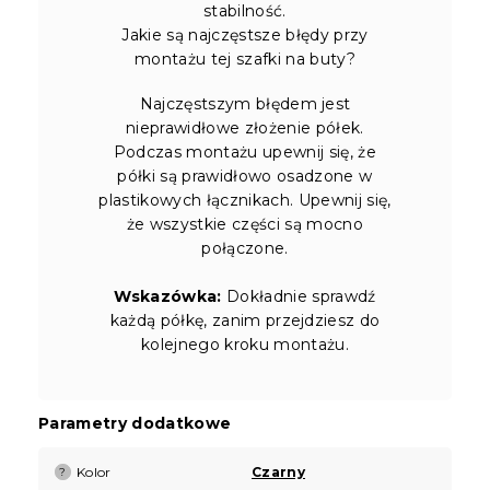
stabilność.
Jakie są najczęstsze błędy przy
montażu tej szafki na buty?
Najczęstszym błędem jest
nieprawidłowe złożenie półek.
Podczas montażu upewnij się, że
półki są prawidłowo osadzone w
plastikowych łącznikach. Upewnij się,
że wszystkie części są mocno
połączone.
Wskazówka:
Dokładnie sprawdź
każdą półkę, zanim przejdziesz do
kolejnego kroku montażu.
Parametry dodatkowe
Kolor
Czarny
?