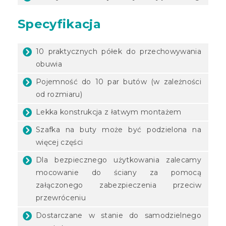
Specyfikacja
10 praktycznych półek do przechowywania
obuwia
Pojemność do 10 par butów (w zależności
od rozmiaru)
Lekka konstrukcja z łatwym montażem
Szafka na buty może być podzielona na
więcej części
Dla bezpiecznego użytkowania zalecamy
mocowanie do ściany za pomocą
załączonego zabezpieczenia przeciw
przewróceniu
Dostarczane w stanie do samodzielnego