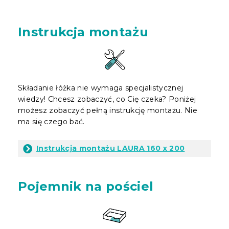
Instrukcja montażu
Składanie łóżka nie wymaga specjalistycznej
wiedzy! Chcesz zobaczyć, co Cię czeka? Poniżej
możesz zobaczyć pełną instrukcję montażu. Nie
ma się czego bać.
Instrukcja montażu LAURA 160 x 200
Pojemnik na pościel