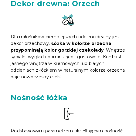
Dekor drewna: Orzech
Dla miłośników ciemniejszych odcieni idealny jest
dekor orzechowy.
Łóżka w kolorze orzecha
przypominają kolor gorzkiej czekolady
. Wnętrze
sypialni wygląda dominująco i gustownie. Kontrast
jasnego wnętrza w kremowych lub białych
odcieniach z łóżkiem w naturalnym kolorze orzecha
daje nowoczesny efekt.
Nośność łóżka
Podstawowym parametrem określającym nośność