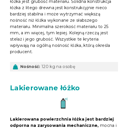
łóżka jest grubość materiału. Solidna konstrukcja
łóżka z litego drewna jest konstrukcyjnie nieco
bardziej stabilna i może wytrzymać większą
nośność niż łóżka wykonane ze słabszego
materiału. Minimalna szerokość materiału to 25
mm, a im więcej, tym lepiej. Kolejną rzeczą jest
stelaż i jego grubość. Wszystkie te kryteria
wpływają na ogólną nośność łóżka, którą określa
producent.
Nośność:
120 kg na osobę
Lakierowane łóżko
Lakierowana powierzchnia łóżka jest bardziej
odporna na zarysowania mechaniczne,
mocna i