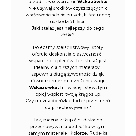
przed zarysowaniami.
Wskazówka:
Nie używaj środków czyszczących o
właściwościach ściernych, które mogą
uszkodzić lakier.
Jaki stelaż jest najlepszy do tego
łóżka?
Polecamy stelaż listwowy, który
oferuje doskonałą elastyczność i
wsparcie dla pleców. Ten stelaż jest
idealny dla niższych materacy i
zapewnia długą żywotność dzięki
równomiernemu rozłożeniu wagi.
Wskazówka:
Im więcej listew, tym
lepiej wspiera twoją kręgosłup.
Czy można do łóżka dodać przestrzeń
do przechowywania?
Tak, można zakupić pudełka do
przechowywania pod łóżko w tym
samym materiale i kolorze. Pudełka