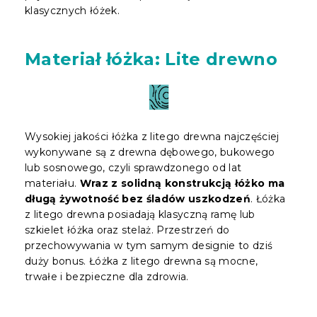
klasycznych łóżek.
Materiał łóżka: Lite drewno
Wysokiej jakości łóżka z litego drewna najczęściej
wykonywane są z drewna dębowego, bukowego
lub sosnowego, czyli sprawdzonego od lat
materiału.
Wraz z solidną konstrukcją łóżko ma
długą żywotność bez śladów uszkodzeń
. Łóżka
z litego drewna posiadają klasyczną ramę lub
szkielet łóżka oraz stelaż. Przestrzeń do
przechowywania w tym samym designie to dziś
duży bonus. Łóżka z litego drewna są mocne,
trwałe i bezpieczne dla zdrowia.