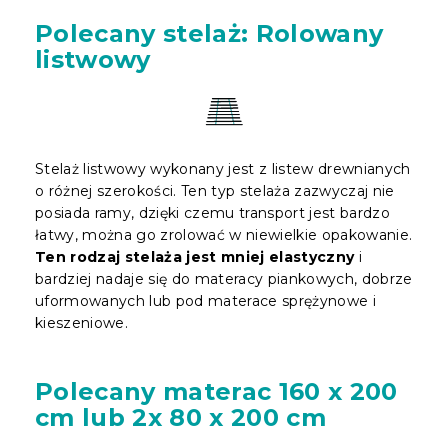
Polecany stelaż: Rolowany
listwowy
Stelaż listwowy wykonany jest z listew drewnianych
o różnej szerokości. Ten typ stelaża zazwyczaj nie
posiada ramy, dzięki czemu transport jest bardzo
łatwy, można go zrolować w niewielkie opakowanie.
Ten rodzaj stelaża jest mniej elastyczny
i
bardziej nadaje się do materacy piankowych, dobrze
uformowanych lub pod materace sprężynowe i
kieszeniowe.
Polecany materac 160 x 200
cm lub 2x 80 x 200 cm