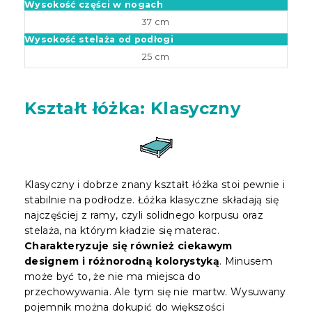
Wysokość części w nogach
37 cm
Wysokość stelaża od podłogi
25 cm
Kształt łóżka: Klasyczny
Klasyczny i dobrze znany kształt łóżka stoi pewnie i
stabilnie na podłodze. Łóżka klasyczne składają się
najczęściej z ramy, czyli solidnego korpusu oraz
stelaża, na którym kładzie się materac.
Charakteryzuje się również ciekawym
designem i różnorodną kolorystyką
. Minusem
może być to, że nie ma miejsca do
przechowywania. Ale tym się nie martw. Wysuwany
pojemnik można dokupić do większości