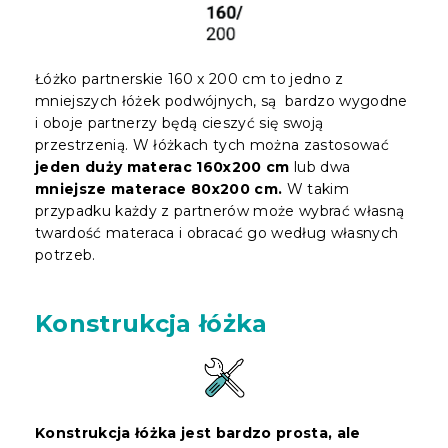
Łóżko partnerskie 160 x 200 cm to jedno z
mniejszych łóżek podwójnych, są bardzo wygodne
i oboje partnerzy będą cieszyć się swoją
przestrzenią. W łóżkach tych można zastosować
jeden duży materac 160x200 cm
lub dwa
mniejsze materace 80x200 cm.
W takim
przypadku każdy z partnerów może wybrać własną
twardość materaca i obracać go według własnych
potrzeb.
Konstrukcja łóżka
Konstrukcja łóżka jest bardzo prosta, ale