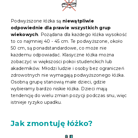
Podwyższone łóżka są
niewątpliwie
odpowiednie dla prawie wszystkich grup
wiekowych
. Pożądana dla każdego łóżka wysokość
to co najmniej 40 - 45 cm. Te podwyższone, około
50 cm, są ponadstandardowe, co może nie
każdemu odpowiadać. Klasyczne łóżka można
zobaczyć w większości pokoi studenckich lub
akademików. Młodzi ludzie i osoby bez ograniczeń
zdrowotnych nie wymagają podwyższonego łóżka.
Osobną grupę stanowią małe dzieci, gdzie
wybieramy bardzo niskie łóżka. Dzieci mają
tendencję do wielu zmian pozycji podczas snu, więc
istnieje ryzyko upadku.
Jak zmontuję łóżko?