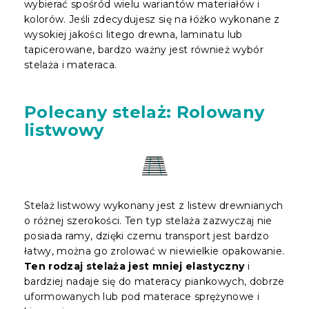
wybierać spośród wielu wariantów materiałów i
kolorów. Jeśli zdecydujesz się na łóżko wykonane z
wysokiej jakości litego drewna, laminatu lub
tapicerowane, bardzo ważny jest również wybór
stelaża i materaca.
Polecany stelaż: Rolowany
listwowy
Stelaż listwowy wykonany jest z listew drewnianych
o różnej szerokości. Ten typ stelaża zazwyczaj nie
posiada ramy, dzięki czemu transport jest bardzo
łatwy, można go zrolować w niewielkie opakowanie.
Ten rodzaj stelaża jest mniej elastyczny
i
bardziej nadaje się do materacy piankowych, dobrze
uformowanych lub pod materace sprężynowe i