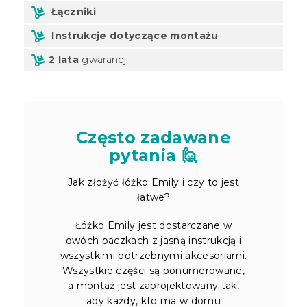
Łączniki
Instrukcje dotyczące montażu
2 lata
gwarancji
Często zadawane
pytania 🙋
Jak złożyć łóżko Emily i czy to jest
łatwe?
Łóżko Emily jest dostarczane w
dwóch paczkach z jasną instrukcją i
wszystkimi potrzebnymi akcesoriami.
Wszystkie części są ponumerowane,
a montaż jest zaprojektowany tak,
aby każdy, kto ma w domu