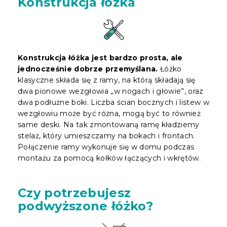
Konstrukcja łóżka
Konstrukcja łóżka jest bardzo prosta, ale
jednocześnie dobrze przemyślana.
Łóżko
klasyczne składa się z ramy, na którą składają się
dwa pionowe wezgłowia „w nogach i głowie”, oraz
dwa podłużne boki. Liczba ścian bocznych i listew w
wezgłowiu może być różna, mogą być to również
same deski. Na tak zmontowaną ramę kładziemy
stelaż, który umieszczamy na bokach i frontach.
Połączenie ramy wykonuje się w domu podczas
montażu za pomocą kołków łączących i wkrętów.
Czy potrzebujesz
podwyższone łóżko?