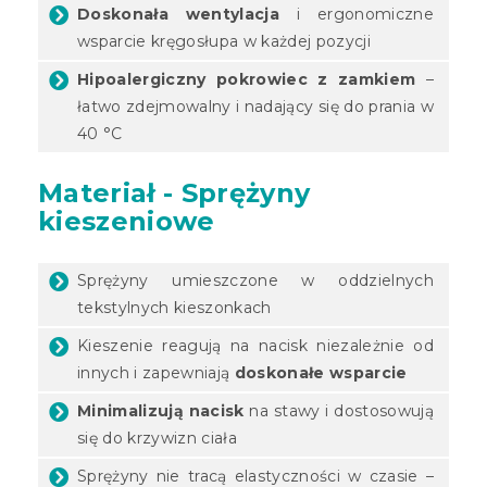
Doskonała wentylacja
i ergonomiczne
wsparcie kręgosłupa w każdej pozycji
Hipoalergiczny pokrowiec z zamkiem
–
łatwo zdejmowalny i nadający się do prania w
40 °C
Materiał - Sprężyny
kieszeniowe
Sprężyny umieszczone w oddzielnych
tekstylnych kieszonkach
Kieszenie reagują na nacisk niezależnie od
innych i zapewniają
doskonałe wsparcie
Minimalizują nacisk
na stawy i dostosowują
się do krzywizn ciała
Sprężyny nie tracą elastyczności w czasie –