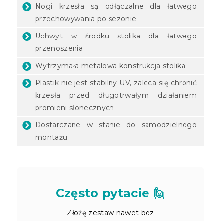
Nogi krzesła są odłączalne dla łatwego
przechowywania po sezonie
Uchwyt w środku stolika dla łatwego
przenoszenia
Wytrzymała metalowa konstrukcja stolika
Plastik nie jest stabilny UV, zaleca się chronić
krzesła przed długotrwałym działaniem
promieni słonecznych
Dostarczane w stanie do samodzielnego
montażu
Często pytacie 🙋
Złożę zestaw nawet bez