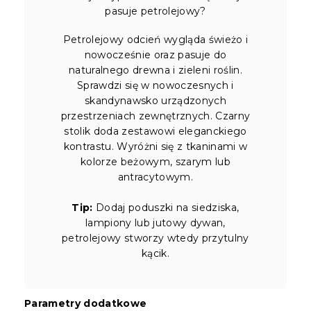
pasuje petrolejowy?
Petrolejowy odcień wygląda świeżo i
nowocześnie oraz pasuje do
naturalnego drewna i zieleni roślin.
Sprawdzi się w nowoczesnych i
skandynawsko urządzonych
przestrzeniach zewnętrznych. Czarny
stolik doda zestawowi eleganckiego
kontrastu. Wyróżni się z tkaninami w
kolorze beżowym, szarym lub
antracytowym.
Tip:
Dodaj poduszki na siedziska,
lampiony lub jutowy dywan,
petrolejowy stworzy wtedy przytulny
kącik.
Parametry dodatkowe