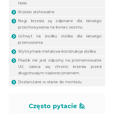
taras
Krzesło stohowalne
Nogi krzesła są odpinane dla łatwego
przechowywania na koniec sezonu
Uchwyt na środku stolika dla łatwego
przenoszenia
Wytrzymała metalowa konstrukcja stolika
Plastik nie jest odporny na promieniowanie
UV, zaleca się chronić krzesła przed
długotrwałym nasłonecznieniem
Dostarczane w stanie do montażu
Często pytacie 🙋