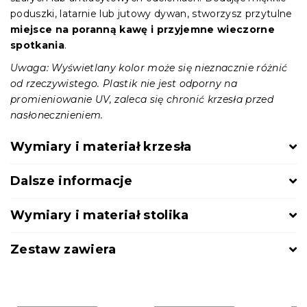
poduszki, latarnie lub jutowy dywan, stworzysz przytulne
miejsce na poranną kawę i przyjemne wieczorne
spotkania
.
Uwaga: Wyświetlany kolor może się nieznacznie różnić
od rzeczywistego. Plastik nie jest odporny na
promieniowanie UV, zaleca się chronić krzesła przed
nasłonecznieniem.
Wymiary i materiał krzesła
Dalsze informacje
Wymiary i materiał stolika
Zestaw zawiera