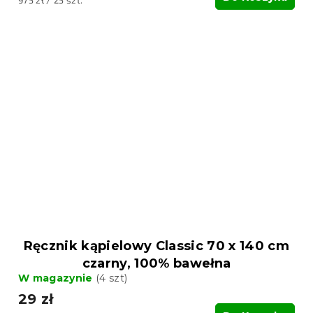
jednostkowa:
Ręcznik kąpielowy Classic 70 x 140 cm
czarny, 100% bawełna
W magazynie
(4 szt)
29 zł