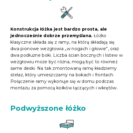
Konstrukcja łóżka jest bardzo prosta, ale
jednocześnie dobrze przemyślana.
Łóżko
klasyczne składa się z ramy, na którą składają się
dwa pionowe wezgłowia „w nogach i głowie”, oraz
dwa podłużne boki. Liczba ścian bocznych i listew w
wezgłowiu może być różna, mogą być to również
same deski. Na tak zmontowaną ramę kładziemy
stelaż, który umieszczamy na bokach i frontach.
Połączenie ramy wykonuje się w domu podczas
montażu za pomocą kołków łączących i wkrętów.
Podwyższone łóżko