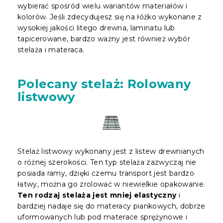
wybierać spośród wielu wariantów materiałów i
kolorów. Jeśli zdecydujesz się na łóżko wykonane z
wysokiej jakości litego drewna, laminatu lub
tapicerowane, bardzo ważny jest również wybór
stelaża i materaca.
Polecany stelaż: Rolowany
listwowy
Stelaż listwowy wykonany jest z listew drewnianych
o różnej szerokości. Ten typ stelaża zazwyczaj nie
posiada ramy, dzięki czemu transport jest bardzo
łatwy, można go zrolować w niewielkie opakowanie.
Ten rodzaj stelaża jest mniej elastyczny
i
bardziej nadaje się do materacy piankowych, dobrze
uformowanych lub pod materace sprężynowe i