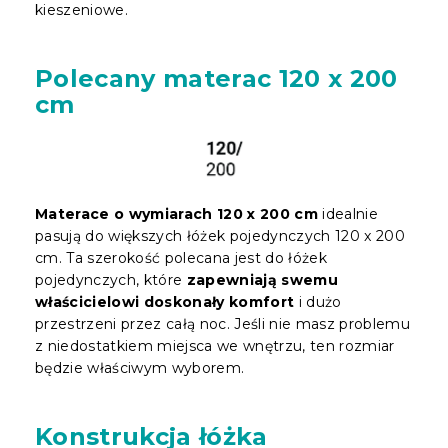
kieszeniowe.
Polecany materac 120 x 200
cm
Materace o wymiarach 120 x 200 cm
idealnie
pasują do większych łóżek pojedynczych 120 x 200
cm. Ta szerokość polecana jest do łóżek
pojedynczych, które
zapewniają swemu
właścicielowi doskonały komfort
i dużo
przestrzeni przez całą noc. Jeśli nie masz problemu
z niedostatkiem miejsca we wnętrzu, ten rozmiar
będzie właściwym wyborem.
Konstrukcja łóżka