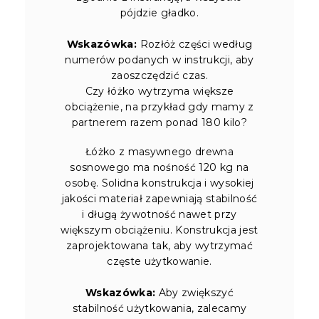
pójdzie gładko.
Wskazówka:
Rozłóż części według
numerów podanych w instrukcji, aby
zaoszczędzić czas.
Czy łóżko wytrzyma większe
obciążenie, na przykład gdy mamy z
partnerem razem ponad 180 kilo?
Łóżko z masywnego drewna
sosnowego ma nośność 120 kg na
osobę. Solidna konstrukcja i wysokiej
jakości materiał zapewniają stabilność
i długą żywotność nawet przy
większym obciążeniu. Konstrukcja jest
zaprojektowana tak, aby wytrzymać
częste użytkowanie.
Wskazówka:
Aby zwiększyć
stabilność użytkowania, zalecamy