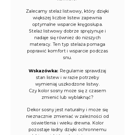
Zalecamy stelaż listwowy, który dzięki
większej liczbie listew zapewnia
optymalne wsparcie kręgosłupa.
Stelaż listwowy dobrze sprężynuje i
nadaje się również do niższych
materacy. Ten typ stelaża pomaga
poprawić komfort i wsparcie podczas
snu.
Wskazówka:
Regularnie sprawdzaj
stan listew i w razie potrzeby
wymieniaj uszkodzone listwy.
Czy kolor sosny może się z czasem
zmienić lub wyblaknąć?
Dekor sosny jest naturalny i może się
nieznacznie zmieniać w zależności od
oświetlenia i wieku drewna. Kolor
pozostaje ładny dzięki ochronnemu