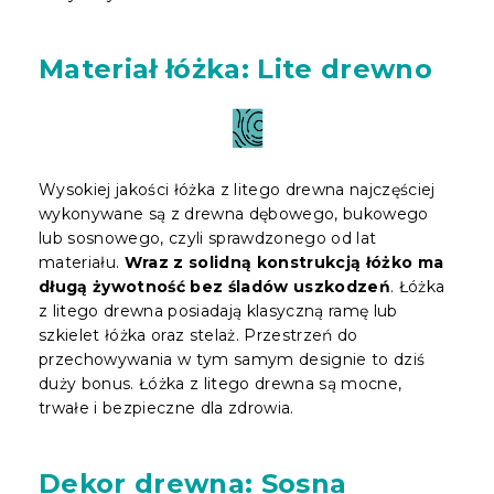
Materiał łóżka: Lite drewno
Wysokiej jakości łóżka z litego drewna najczęściej
wykonywane są z drewna dębowego, bukowego
lub sosnowego, czyli sprawdzonego od lat
materiału.
Wraz z solidną konstrukcją łóżko ma
długą żywotność bez śladów uszkodzeń
. Łóżka
z litego drewna posiadają klasyczną ramę lub
szkielet łóżka oraz stelaż. Przestrzeń do
przechowywania w tym samym designie to dziś
duży bonus. Łóżka z litego drewna są mocne,
trwałe i bezpieczne dla zdrowia.
Dekor drewna: Sosna