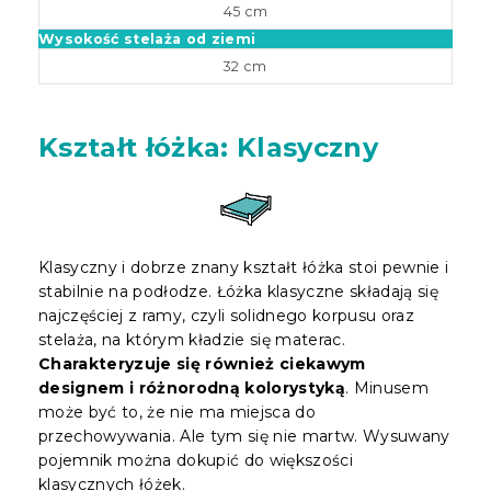
45 cm
Wysokość stelaża od ziemi
32 cm
Kształt łóżka: Klasyczny
Klasyczny i dobrze znany kształt łóżka stoi pewnie i
stabilnie na podłodze. Łóżka klasyczne składają się
najczęściej z ramy, czyli solidnego korpusu oraz
stelaża, na którym kładzie się materac.
Charakteryzuje się również ciekawym
designem i różnorodną kolorystyką
. Minusem
może być to, że nie ma miejsca do
przechowywania. Ale tym się nie martw. Wysuwany
pojemnik można dokupić do większości
klasycznych łóżek.