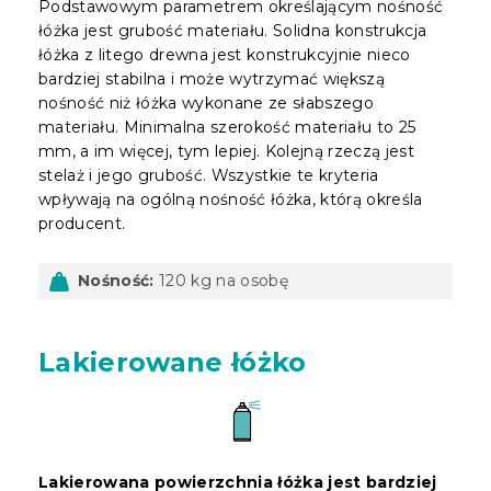
Podstawowym parametrem określającym nośność
łóżka jest grubość materiału. Solidna konstrukcja
łóżka z litego drewna jest konstrukcyjnie nieco
bardziej stabilna i może wytrzymać większą
nośność niż łóżka wykonane ze słabszego
materiału. Minimalna szerokość materiału to 25
mm, a im więcej, tym lepiej. Kolejną rzeczą jest
stelaż i jego grubość. Wszystkie te kryteria
wpływają na ogólną nośność łóżka, którą określa
producent.
Nośność:
120 kg na osobę
Lakierowane łóżko
Lakierowana powierzchnia łóżka jest bardziej