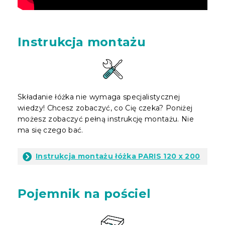
Instrukcja montażu
Składanie łóżka nie wymaga specjalistycznej
wiedzy! Chcesz zobaczyć, co Cię czeka? Poniżej
możesz zobaczyć pełną instrukcję montażu. Nie
ma się czego bać.
Instrukcja montażu łóżka PARIS 120 x 200
Pojemnik na pościel