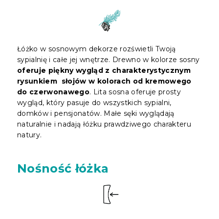
Łóżko w sosnowym dekorze rozświetli Twoją
sypialnię i całe jej wnętrze. Drewno w kolorze sosny
oferuje piękny wygląd z charakterystycznym
rysunkiem słojów w kolorach od kremowego
do czerwonawego
. Lita sosna oferuje prosty
wygląd, który pasuje do wszystkich sypialni,
domków i pensjonatów. Małe sęki wyglądają
naturalnie i nadają łóżku prawdziwego charakteru
natury.
Nośność łóżka