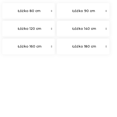
Łóżko 80 cm
Łóżko 90 cm
Łóżko 120 cm
Łóżko 140 cm
Łóżko 160 cm
Łóżko 180 cm