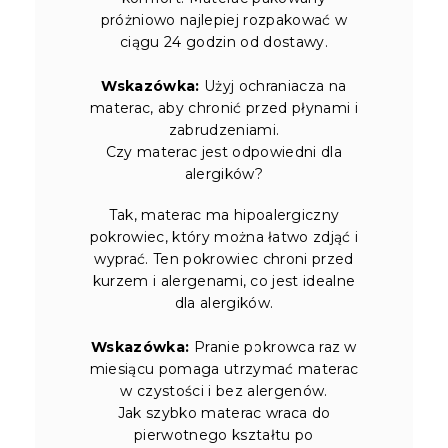
próżniowo najlepiej rozpakować w
ciągu 24 godzin od dostawy.
Wskazówka:
Użyj ochraniacza na
materac, aby chronić przed płynami i
zabrudzeniami.
Czy materac jest odpowiedni dla
alergików?
Tak, materac ma hipoalergiczny
pokrowiec, który można łatwo zdjąć i
wyprać. Ten pokrowiec chroni przed
kurzem i alergenami, co jest idealne
dla alergików.
Wskazówka:
Pranie pokrowca raz w
miesiącu pomaga utrzymać materac
w czystości i bez alergenów.
Jak szybko materac wraca do
pierwotnego kształtu po