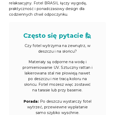
relaksacyjny. Fotel BRASIL łączy wygodę,
praktyczność i ponadczasowy design dla
codziennych chwil odpoczynku.
Często się pytacie 🙋
Czy fotel wytrzyma na zewnątrz, w
deszczu i na słońcu?
Materiały są odporne na wodę i
promieniowanie UV. Sztuczny rattan i
lakierowana stal nie płowieją nawet
po deszczu i nie tracą koloru na
słońcu. Fotel możesz więc zostawić
na tarasie lub przy basenie.
Porada:
Po deszczu wystarczy fotel
wytrzeć, przewiewne wyplatanie
samo szybko wyschnie.