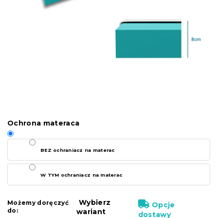
Ochrona materaca
BEZ ochraniacz na materac
W TYM ochraniacz na materac
Wybierz
Możemy doręczyć
Opcje
do:
wariant
dostawy