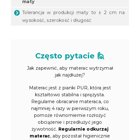
maty
Tolerancja w produkcji maty to ± 2 cm na
wysokość, szerokość i długość
Często pytacie 🙋
Jak zapewnić, aby materac wytrzymał
jak najdłużej?
Materac jest z pianki PUR, która jest
kształtowo stabilna i sprężysta.
Regularne obracanie materaca, co
najmniej 4 razy w pierwszym roku,
pomoże równomiernie rozłożyć
obciążenie i przedłużyć jego
żywotność.
Regularnie odkurzaj
materac
, aby pozostał higienicznie