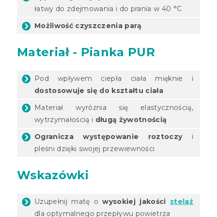
łatwy do zdejmowania i do prania w 40 °C
Możliwość czyszczenia parą
Materiał - Pianka PUR
Pod wpływem ciepła ciała mięknie i
dostosowuje się do kształtu ciała
Materiał wyróżnia się elastycznością,
wytrzymałością i
długą żywotnością
Ogranicza występowanie roztoczy
i
pleśni dzięki swojej przewiewności
Wskazówki
Uzupełnij matę o
wysokiej jakości
stelaż
dla optymalnego przepływu powietrza