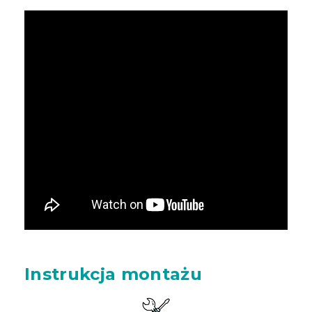
Instrukcja montażu