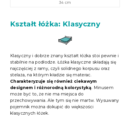
34 cm
Kształt łóżka: Klasyczny
Klasyczny i dobrze znany kształt łóżka stoi pewnie i
stabilnie na podłodze. Łóżka klasyczne składają się
najczęściej z ramy, czyli solidnego korpusu oraz
stelaża, na którym kładzie się materac.
Charakteryzuje się również ciekawym
designem i różnorodną kolorystyką
. Minusem
może być to, że nie ma miejsca do
przechowywania. Ale tym się nie martw. Wysuwany
pojemnik można dokupić do większości
klasycznych łóżek.