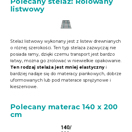
Polecany stelaż: Rolowany
listwowy
Stelaż listwowy wykonany jest z listew drewnianych
o różnej szerokości. Ten typ stelaża zazwyczaj nie
posiada ramy, dzięki czemu transport jest bardzo
łatwy, można go zrolować w niewielkie opakowanie.
Ten rodzaj stelaża jest mniej elastyczny
i
bardziej nadaje się do materacy piankowych, dobrze
uformowanych lub pod materace sprężynowe i
kieszeniowe.
Polecany materac 140 x 200
cm