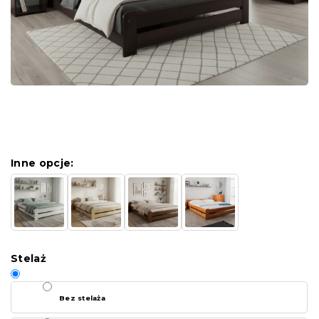
Inne opcje:
Stelaż
Bez stelaża