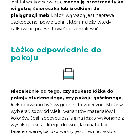
jest łatwa konserwacja,
można ją przetrzeć tylko
wilgotną ściereczką lub środkiem do
pielęgnacji mebli
. Możliwą wadą jest naprawa
uszkodzonej powierzchni, którą należy wtedy
całkowicie przeszlifować i przemalować.
Łóżko odpowiednie do
pokoju
Niezależnie od tego, czy szukasz łóżka do
pokoju studenckiego, czy pokoju gościnnego
,
łóżko powinno być wygodne i bezpieczne. Możesz
wybierać spośród wielu wariantów materiałów i
kolorów. Jeśli zdecydujesz się na łóżko wykonane z
wysokiej jakości litego drewna, laminatu lub
tapicerowane, bardzo ważny jest również wybór