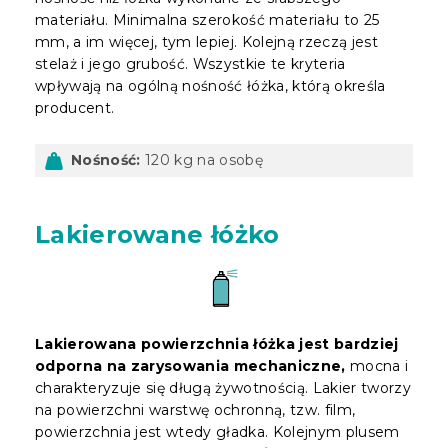
materiału. Minimalna szerokość materiału to 25
mm, a im więcej, tym lepiej. Kolejną rzeczą jest
stelaż i jego grubość. Wszystkie te kryteria
wpływają na ogólną nośność łóżka, którą określa
producent.
Nośność:
120 kg na osobę
Lakierowane łóżko
Lakierowana powierzchnia łóżka jest bardziej
odporna na zarysowania mechaniczne,
mocna i
charakteryzuje się długą żywotnością. Lakier tworzy
na powierzchni warstwę ochronną, tzw. film,
powierzchnia jest wtedy gładka. Kolejnym plusem