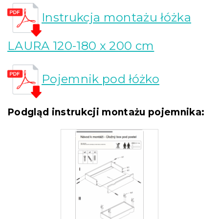
Instrukcja montażu łóżka
LAURA 120-180 x 200 cm
Pojemnik pod łóżko
Podgląd instrukcji montażu pojemnika: