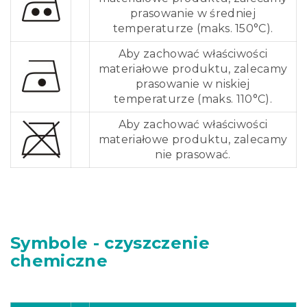
prasowanie w średniej
temperaturze (maks. 150°C).
Aby zachować właściwości
materiałowe produktu, zalecamy
prasowanie w niskiej
temperaturze (maks. 110°C).
Aby zachować właściwości
materiałowe produktu, zalecamy
nie prasować.
Symbole - czyszczenie
chemiczne