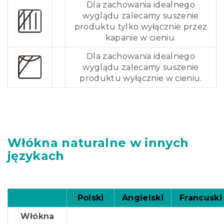
Dla zachowania idealnego
wyglądu zalecamy suszenie
produktu tylko wyłącznie przez
kapanie w cieniu.
Dla zachowania idealnego
wyglądu zalecamy suszenie
produktu wyłącznie w cieniu.
Włókna naturalne w innych
językach
Polski
Angielski
Francuski
Włókna