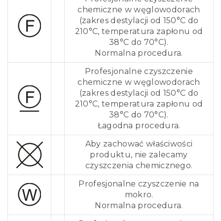
chemiczne w węglowodorach
(zakres destylacji od 150°C do
210°C, temperatura zapłonu od
38°C do 70°C).
Normalna procedura.
Profesjonalne czyszczenie
chemiczne w węglowodorach
(zakres destylacji od 150°C do
210°C, temperatura zapłonu od
38°C do 70°C).
Łagodna procedura.
Aby zachować właściwości
produktu, nie zalecamy
czyszczenia chemicznego.
Profesjonalne czyszczenie na
mokro.
Normalna procedura.