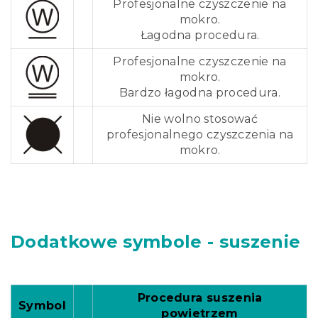
Profesjonalne czyszczenie na
mokro.
Łagodna procedura.
Profesjonalne czyszczenie na
mokro.
Bardzo łagodna procedura.
Nie wolno stosować
profesjonalnego czyszczenia na
mokro.
Dodatkowe symbole - suszenie
Procedura suszenia
Symbol
powietrzem