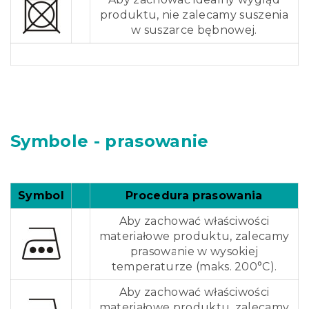
produktu, nie zalecamy suszenia
w suszarce bębnowej.
Symbole - prasowanie
Symbol
Procedura prasowania
Aby zachować właściwości
materiałowe produktu, zalecamy
prasowanie w wysokiej
temperaturze (maks. 200°C).
Aby zachować właściwości
materiałowe produktu, zalecamy