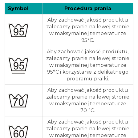
Symbol
Procedura prania
Aby zachować jakość produktu
zalecamy pranie na lewej stronie
w maksymalnej temperaturze
95°C.
Aby zachować jakość produktu,
zalecamy pranie na lewej stronie
w maksymalnej temperaturze
95°C i korzystanie z delikatnego
programu pralki.
Aby zachować jakość produktu
zalecamy pranie na lewej stronie
w maksymalnej temperaturze
70 °C.
Aby zachować jakość produktu
zalecamy pranie na lewej stronie
w maksymalnej temperaturze