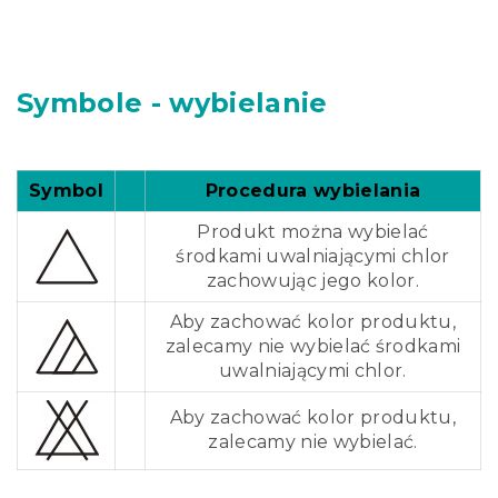
Symbole - wybielanie
Symbol
Procedura wybielania
Produkt można wybielać
środkami uwalniającymi chlor
zachowując jego kolor.
Aby zachować kolor produktu,
zalecamy nie wybielać środkami
uwalniającymi chlor.
Aby zachować kolor produktu,
zalecamy nie wybielać.