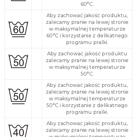
60°C.
Aby zachować jakość produktu,
zalecamy pranie na lewej stronie
w maksymalnej temperaturze
60°C i korzystanie z delikatnego
programu pralki.
Aby zachować jakość produktu
zalecamy pranie na lewej stronie
w maksymalnej temperaturze
50°C.
Aby zachować jakość produktu,
zalecamy pranie na lewej stronie
w maksymalnej temperaturze
50°C i korzystanie z delikatnego
programu pralki.
Aby zachować jakość produktu,
zalecamy pranie na lewej stronie
w maksymalnej temperaturze