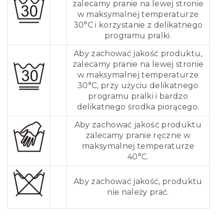
zalecamy pranie na lewej stronie
w maksymalnej temperaturze
30°C i korzystanie z delikatnego
programu pralki.
Aby zachować jakość produktu,
zalecamy pranie na lewej stronie
w maksymalnej temperaturze
30°C, przy użyciu delikatnego
programu pralki i bardzo
delikatnego środka piorącego.
Aby zachować jakość produktu
zalecamy pranie ręczne w
maksymalnej temperaturze
40°C.
Aby zachować jakość, produktu
nie należy prać.