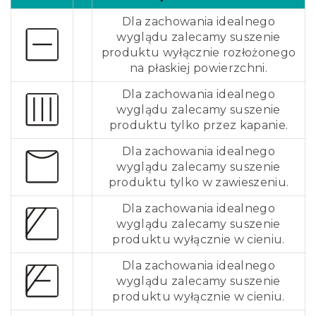
Dla zachowania idealnego
wyglądu zalecamy suszenie
produktu wyłącznie rozłożonego
na płaskiej powierzchni.
Dla zachowania idealnego
wyglądu zalecamy suszenie
produktu tylko przez kapanie.
Dla zachowania idealnego
wyglądu zalecamy suszenie
produktu tylko w zawieszeniu.
Dla zachowania idealnego
wyglądu zalecamy suszenie
produktu wyłącznie w cieniu.
Dla zachowania idealnego
wyglądu zalecamy suszenie
produktu wyłącznie w cieniu.