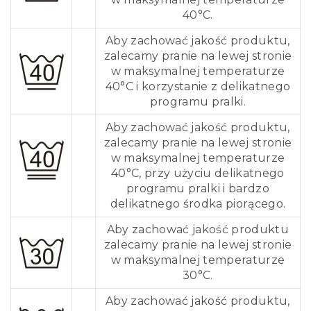
40°C.
Aby zachować jakość produktu,
zalecamy pranie na lewej stronie
w maksymalnej temperaturze
40°C i korzystanie z delikatnego
programu pralki.
Aby zachować jakość produktu,
zalecamy pranie na lewej stronie
w maksymalnej temperaturze
40°C, przy użyciu delikatnego
programu pralki i bardzo
delikatnego środka piorącego.
Aby zachować jakość produktu
zalecamy pranie na lewej stronie
w maksymalnej temperaturze
30°C.
Aby zachować jakość produktu,