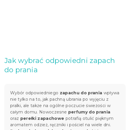
Jak wybrać odpowiedni zapach
do prania
Wybór odpowiedniego
zapachu do prania
wpływa
nie tylko na to, jak pachną ubrania po wyjęciu z
pralki, ale także na ogólne poczucie świeżości w
całym domu. Nowoczesne
perfumy do prania
oraz
perełki zapachowe
potrafią otulić pięknym
aromatem odzież, ręczniki i pościel na wiele dni.