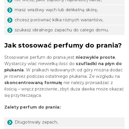
masz wrażliwy węch lub delikatną skórę,
chcesz porównać kilka różnych wariantów,
szukasz idealnego zapachu do całego domu.
Jak stosować perfumy do prania?
Stosowanie perfum do prania jest
niezwykle proste
.
Wystarczy wlać niewielką ilość do
szufladki na płyn do
płukania
. W pralkach ładowanych od góry można dodać
je również podczas ostatniego płukania. Ze względu na
skoncentrowaną formułę
nie należy przesadzać z
ilością – wręcz przeciwnie, zbyt duża dawka może okazać
się przytłaczająca.
Zalety perfum do prania:
Długotrwały zapach,