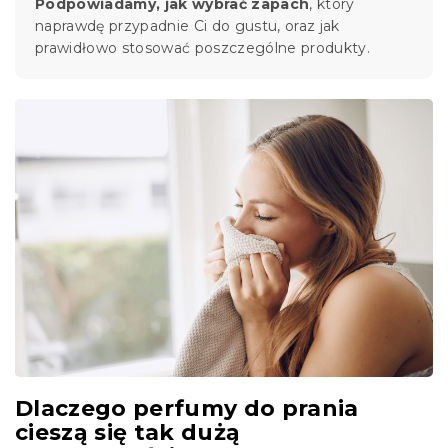
Podpowiadamy, jak wybrać zapach
, który
naprawdę przypadnie Ci do gustu, oraz jak
prawidłowo stosować poszczególne produkty.
Dlaczego perfumy do prania
cieszą się tak dużą