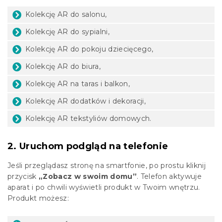
Kolekcję AR do salonu,
Kolekcję AR do sypialni,
Kolekcję AR do pokoju dziecięcego,
Kolekcję AR do biura,
Kolekcję AR na taras i balkon,
Kolekcję AR dodatków i dekoracji,
Kolekcję AR tekstyliów domowych.
2. Uruchom podgląd na telefonie
Jeśli przeglądasz stronę na smartfonie, po prostu kliknij
przycisk
„Zobacz w swoim domu”
. Telefon aktywuje
aparat i po chwili wyświetli produkt w Twoim wnętrzu.
Produkt możesz: