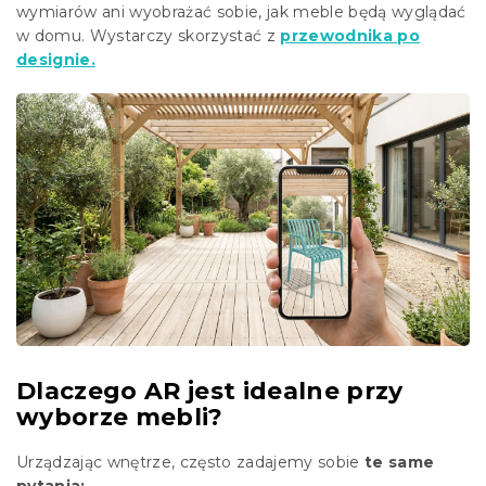
wymiarów ani wyobrażać sobie, jak meble będą wyglądać
w domu. Wystarczy skorzystać z
przewodnika po
designie.
Dlaczego AR jest idealne przy
wyborze mebli?
Urządzając wnętrze, często zadajemy sobie
te same