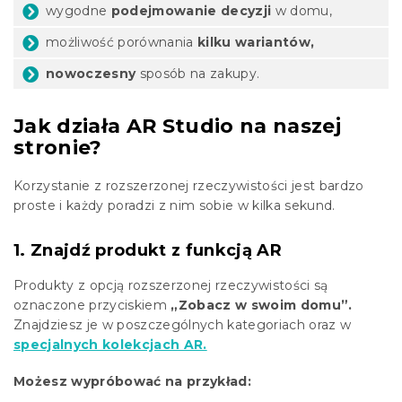
wygodne
podejmowanie decyzji
w domu,
możliwość porównania
kilku wariantów,
nowoczesny
sposób na zakupy.
Jak działa AR Studio na naszej
stronie?
Korzystanie z rozszerzonej rzeczywistości jest bardzo
proste i każdy poradzi z nim sobie w kilka sekund.
1. Znajdź produkt z funkcją AR
Produkty z opcją rozszerzonej rzeczywistości są
oznaczone przyciskiem
„Zobacz w swoim domu”.
Znajdziesz je w poszczególnych kategoriach oraz w
specjalnych kolekcjach AR.
Możesz wypróbować na przykład: