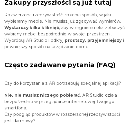
Zakupy przyszłości są już tutaj
Rozszerzona rzeczywistość zmienia sposób, w jaki
wybieramy meble. Nie musisz już zgadywać wymiarów.
Wystarczy kilka kliknięć
, aby w mgnieniu oka zobaczyć
wybrany mebel bezpośrednio w swojej przestrzeni.
Wypróbuj AR Studio i odkryj
prostszy, przyjemniejszy
i
pewniejszy sposób na urządzanie domu.
Często zadawane pytania (FAQ)
Czy do korzystania z AR potrzebuję specjalnej aplikacji?
Nie, nie musisz niczego pobierać.
AR Studio działa
bezpośrednio w przeglądarce internetowej Twojego
smartfona.
Czy podgląd produktów w rozszerzonej rzeczywistości
jest darmowy?