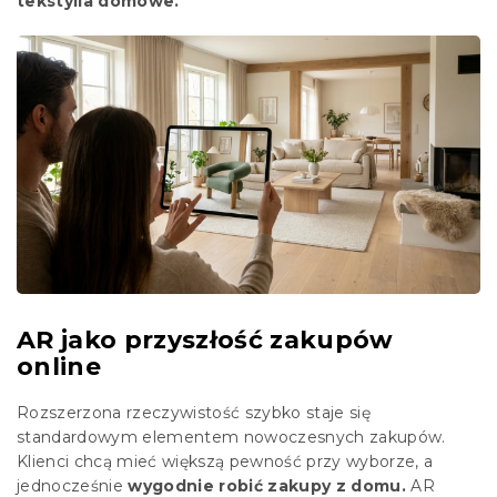
tekstylia domowe.
AR jako przyszłość zakupów
online
Rozszerzona rzeczywistość szybko staje się
standardowym elementem nowoczesnych zakupów.
Klienci chcą mieć większą pewność przy wyborze, a
jednocześnie
wygodnie robić zakupy z domu.
AR