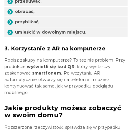
przesuwać,
obracać,
przybliżać,
umieścić w dowolnym miejscu.
3. Korzystanie z AR na komputerze
Robisz zakupy na komputerze? To też nie problem. Przy
produkcie
wyświetli się kod QR
, który wystarczy
zeskanować
smartfonem.
Po wczytaniu AR
automatycznie otworzy się na telefonie i możesz
kontynuować tak samo, jak w przypadku podglądu
mobilnego.
Jakie produkty możesz zobaczyć
w swoim domu?
Rozszerzona rzeczywistość sprawdza się w przypadku