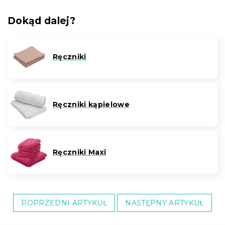
Dokąd dalej?
Ręczniki
Ręczniki kąpielowe
Ręczniki Maxi
POPRZEDNI ARTYKUŁ
NASTĘPNY ARTYKUŁ