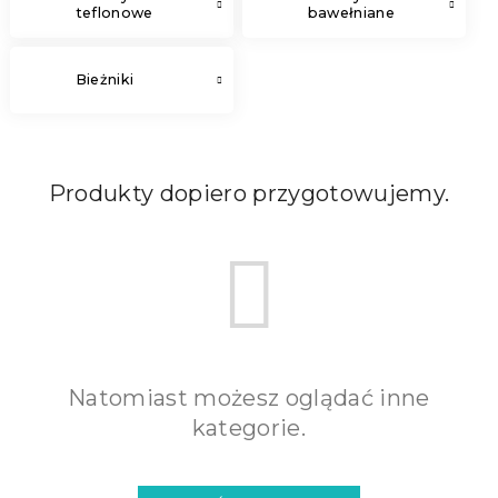
teflonowe
bawełniane
Bieżniki
Produkty dopiero przygotowujemy.
Natomiast możesz oglądać inne
kategorie.