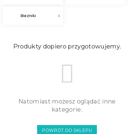
Bieżniki
Produkty dopiero przygotowujemy.
Natomiast możesz oglądać inne
kategorie.
POWRÓT DO SKLEPU