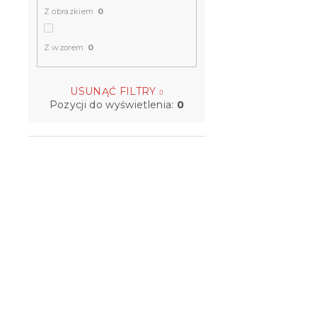
Z obrazkiem
0
Z wzorem
0
USUNĄĆ FILTRY
Pozycji do wyświetlenia:
0