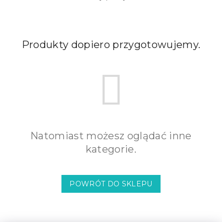
Produkty dopiero przygotowujemy.
Natomiast możesz oglądać inne
kategorie.
POWRÓT DO SKLEPU