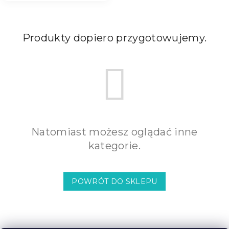
Produkty dopiero przygotowujemy.
Natomiast możesz oglądać inne
kategorie.
POWRÓT DO SKLEPU