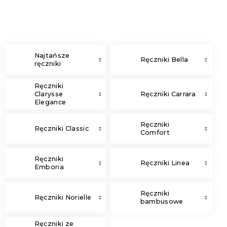
Najtańsze
Ręczniki Bella
ręczniki
Ręczniki
Clarysse
Ręczniki Carrara
Elegance
Ręczniki
Ręczniki Classic
Comfort
Ręczniki
Ręczniki Linea
Emboria
Ręczniki
Ręczniki Norielle
bambusowe
Ręczniki ze