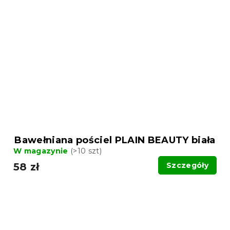
Bawełniana pościel PLAIN BEAUTY biała
W magazynie
(>10 szt)
58 zł
Szczegóły