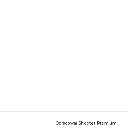
Opracował Shoptet Premium