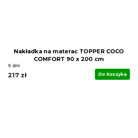
Nakładka na materac TOPPER COCO
COMFORT 90 x 200 cm
5 dni
217 zł
Do Koszyka