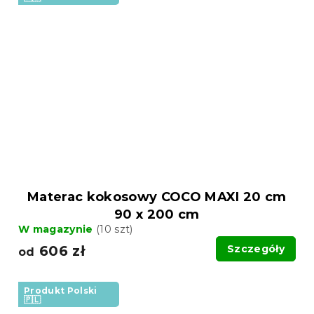
Materac kokosowy COCO MAXI 20 cm
90 x 200 cm
W magazynie
(10 szt)
606 zł
Szczegóły
od
Produkt Polski
🇵🇱