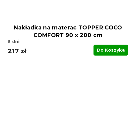
Nakładka na materac TOPPER COCO
COMFORT 90 x 200 cm
5 dni
217 zł
Do Koszyka